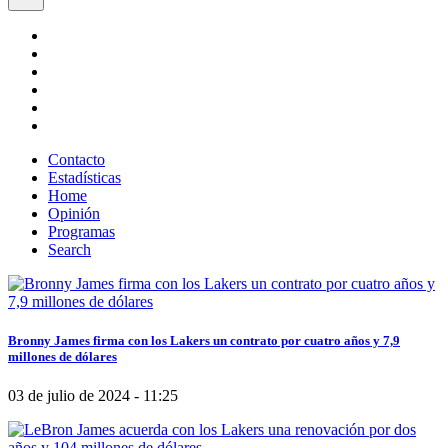
Contacto
Estadísticas
Home
Opinión
Programas
Search
Bronny James firma con los Lakers un contrato por cuatro años y 7,9
millones de dólares
03 de julio de 2024 - 11:25