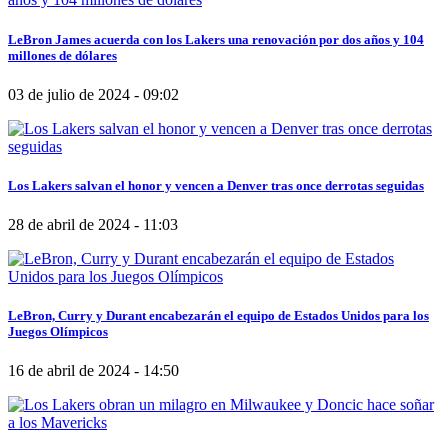
LeBron James acuerda con los Lakers una renovación por dos años y 104
millones de dólares
03 de julio de 2024 - 09:02
Los Lakers salvan el honor y vencen a Denver tras once derrotas seguidas
28 de abril de 2024 - 11:03
LeBron, Curry y Durant encabezarán el equipo de Estados Unidos para los
Juegos Olímpicos
16 de abril de 2024 - 14:50