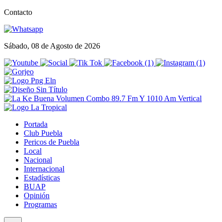
Contacto
Sábado, 08 de Agosto de 2026
Portada
Club Puebla
Pericos de Puebla
Local
Nacional
Internacional
Estadísticas
BUAP
Opinión
Programas