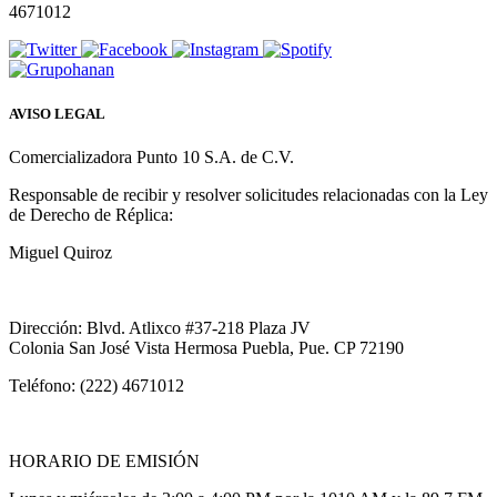
4671012
AVISO LEGAL
Comercializadora Punto 10 S.A. de C.V.
Responsable de recibir y resolver solicitudes relacionadas con la Ley
de Derecho de Réplica:
Miguel Quiroz
Dirección: Blvd. Atlixco #37-218 Plaza JV
Colonia San José Vista Hermosa Puebla, Pue. CP 72190
Teléfono: (222) 4671012
HORARIO DE EMISIÓN