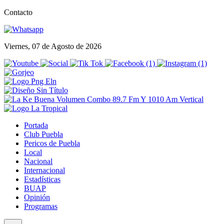
Contacto
Viernes, 07 de Agosto de 2026
Portada
Club Puebla
Pericos de Puebla
Local
Nacional
Internacional
Estadísticas
BUAP
Opinión
Programas