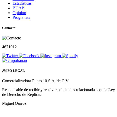
Estadísticas
BUAP
Opinión
Programas
Contacto
4671012
AVISO LEGAL
Comercializadora Punto 10 S.A. de C.V.
Responsable de recibir y resolver solicitudes relacionadas con la Ley
de Derecho de Réplica:
Miguel Quiroz