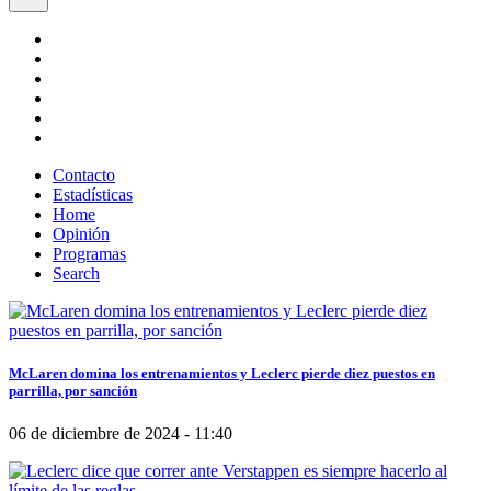
Contacto
Estadísticas
Home
Opinión
Programas
Search
McLaren domina los entrenamientos y Leclerc pierde diez puestos en
parrilla, por sanción
06 de diciembre de 2024 - 11:40