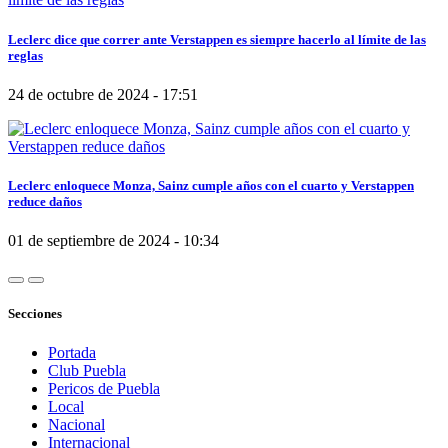
Leclerc dice que correr ante Verstappen es siempre hacerlo al límite de las
reglas
24 de octubre de 2024 - 17:51
Leclerc enloquece Monza, Sainz cumple años con el cuarto y Verstappen
reduce daños
01 de septiembre de 2024 - 10:34
Secciones
Portada
Club Puebla
Pericos de Puebla
Local
Nacional
Internacional