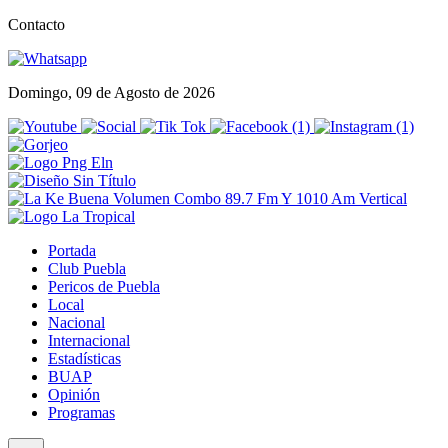
Contacto
Domingo, 09 de Agosto de 2026
Portada
Club Puebla
Pericos de Puebla
Local
Nacional
Internacional
Estadísticas
BUAP
Opinión
Programas