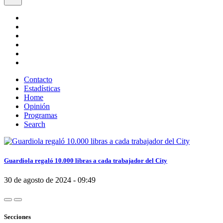
Contacto
Estadísticas
Home
Opinión
Programas
Search
Guardiola regaló 10.000 libras a cada trabajador del City
30 de agosto de 2024 - 09:49
Secciones