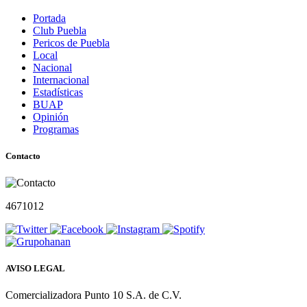
Portada
Club Puebla
Pericos de Puebla
Local
Nacional
Internacional
Estadísticas
BUAP
Opinión
Programas
Contacto
4671012
AVISO LEGAL
Comercializadora Punto 10 S.A. de C.V.