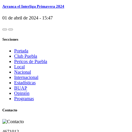
Arranca el Interliga Primavera 2024
01 de abril de 2024 - 15:47
Secciones
Portada
Club Puebla
Pericos de Puebla
Local
Nacional
Internacional
Estadísticas
BUAP
Opinión
Programas
Contacto
4671012