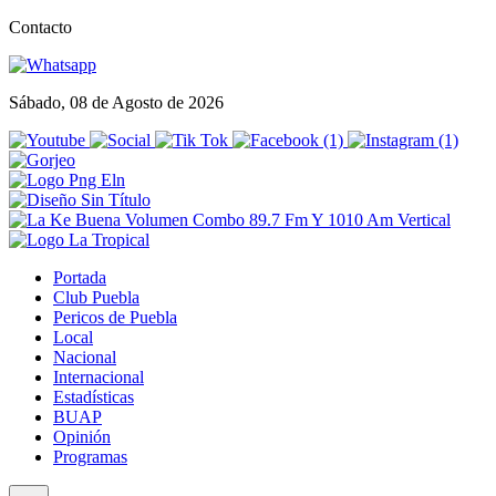
Contacto
Sábado, 08 de Agosto de 2026
Portada
Club Puebla
Pericos de Puebla
Local
Nacional
Internacional
Estadísticas
BUAP
Opinión
Programas