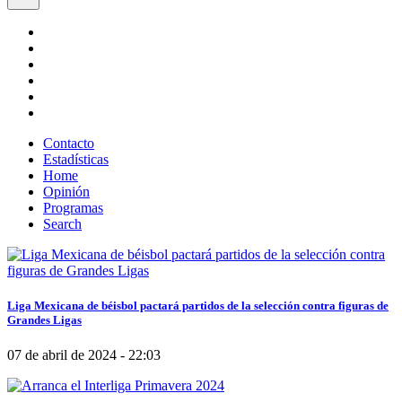
Contacto
Estadísticas
Home
Opinión
Programas
Search
Liga Mexicana de béisbol pactará partidos de la selección contra figuras de
Grandes Ligas
07 de abril de 2024 - 22:03