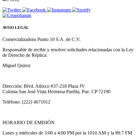
AVISO LEGAL
Comercializadora Punto 10 S.A. de C.V.
Responsable de recibir y resolver solicitudes relacionadas con la Ley
de Derecho de Réplica:
Miguel Quiroz
Dirección: Blvd. Atlixco #37-218 Plaza JV
Colonia San José Vista Hermosa Puebla, Pue. CP 72190
Teléfono: (222) 4671012
HORARIO DE EMISIÓN
Lunes y miércoles de 3:00 a 4:00 PM por la 1010 AM y la 89.7 FM