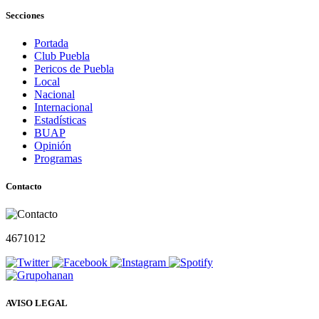
Secciones
Portada
Club Puebla
Pericos de Puebla
Local
Nacional
Internacional
Estadísticas
BUAP
Opinión
Programas
Contacto
4671012
AVISO LEGAL