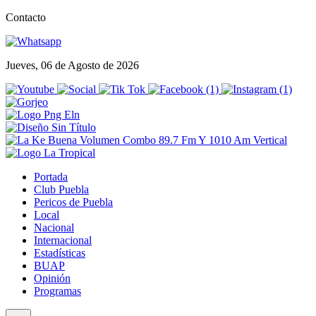
Contacto
Jueves, 06 de Agosto de 2026
Portada
Club Puebla
Pericos de Puebla
Local
Nacional
Internacional
Estadísticas
BUAP
Opinión
Programas