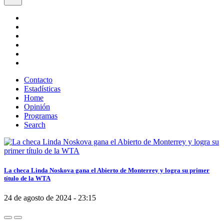
Contacto
Estadísticas
Home
Opinión
Programas
Search
La checa Linda Noskova gana el Abierto de Monterrey y logra su primer
título de la WTA
24 de agosto de 2024 - 23:15