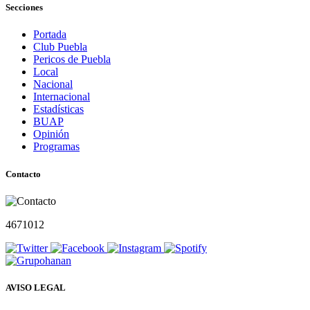
Secciones
Portada
Club Puebla
Pericos de Puebla
Local
Nacional
Internacional
Estadísticas
BUAP
Opinión
Programas
Contacto
4671012
AVISO LEGAL