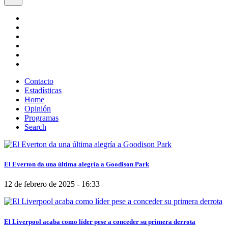
Contacto
Estadísticas
Home
Opinión
Programas
Search
El Everton da una última alegría a Goodison Park
12 de febrero de 2025 - 16:33
El Liverpool acaba como líder pese a conceder su primera derrota