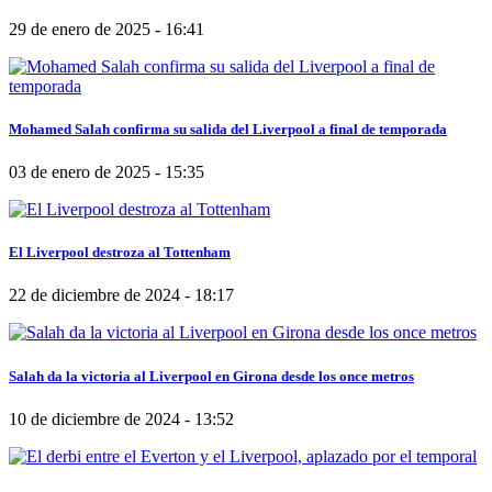
29 de enero de 2025 - 16:41
Mohamed Salah confirma su salida del Liverpool a final de temporada
03 de enero de 2025 - 15:35
El Liverpool destroza al Tottenham
22 de diciembre de 2024 - 18:17
Salah da la victoria al Liverpool en Girona desde los once metros
10 de diciembre de 2024 - 13:52