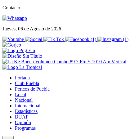
Contacto
Jueves, 06 de Agosto de 2026
Portada
Club Puebla
Pericos de Puebla
Local
Nacional
Internacional
Estadísticas
BUAP
Opinión
Programas