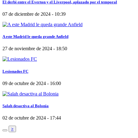
El derbi entre el Everton y el Liverpool, aplazado por el temporal
07 de diciembre de 2024 - 10:39
A este Madrid le queda grande Anfield
27 de noviembre de 2024 - 18:50
Lesionados FC
09 de octubre de 2024 - 16:00
Salah desactiva al Bolonia
02 de octubre de 2024 - 17:44
>