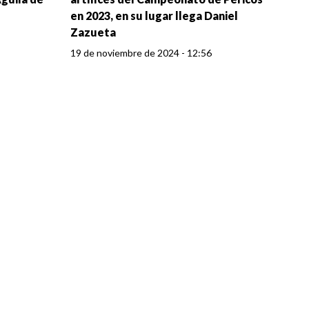
en 2023, en su lugar llega Daniel
Zazueta
19 de noviembre de 2024 - 12:56