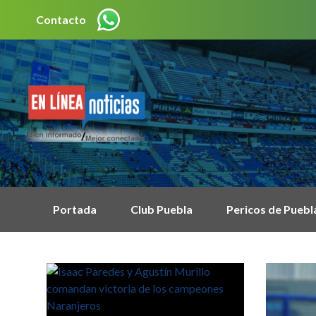
Contacto
Portada
Club Puebla
Pericos de Puebl