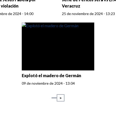
violación
Veracruz
mbre de 2024 - 14:00
25 de noviembre de 2024 - 13:23
Explotó el madero de Germán
09 de noviembre de 2024 - 13:04
>