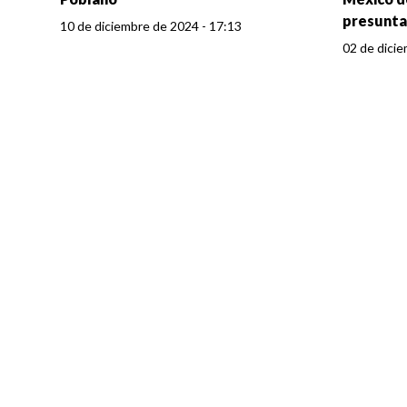
presunta 
10 de diciembre de 2024 - 17:13
02 de dicie