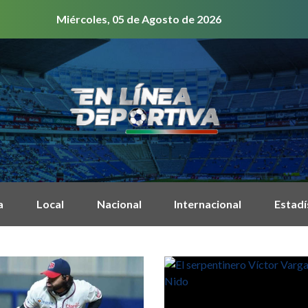
Miércoles, 05 de Agosto de 2026
a
Local
Nacional
Internacional
Estadí