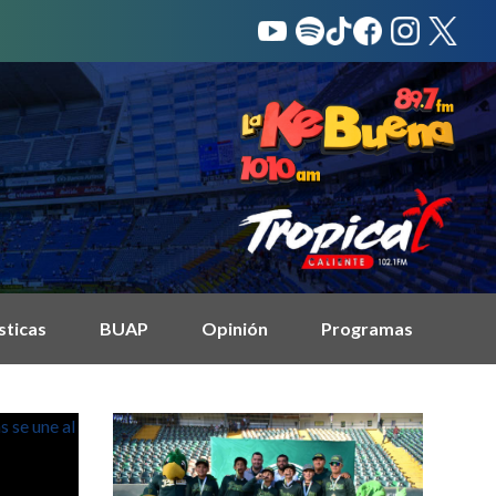
sticas
BUAP
Opinión
Programas