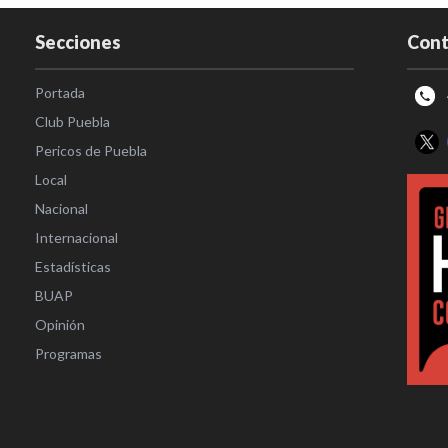
Secciones
Cont
Portada
Club Puebla
Pericos de Puebla
Local
Nacional
Internacional
Estadísticas
BUAP
Opinión
Programas