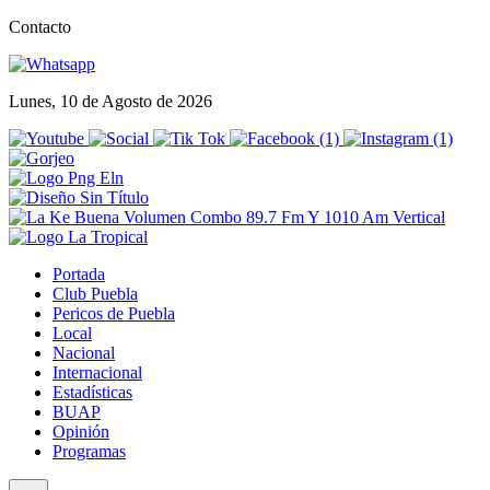
Contacto
Lunes, 10 de Agosto de 2026
Portada
Club Puebla
Pericos de Puebla
Local
Nacional
Internacional
Estadísticas
BUAP
Opinión
Programas