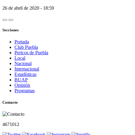
26 de abril de 2020 - 18:59
Secciones
Portada
Club Puebla
Pericos de Puebla
Local
Nacional
Internacional
Estadísticas
BUAP
Opinión
Programas
Contacto
4671012