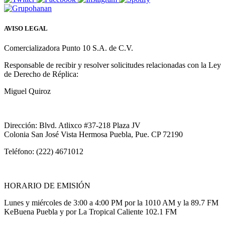
AVISO LEGAL
Comercializadora Punto 10 S.A. de C.V.
Responsable de recibir y resolver solicitudes relacionadas con la Ley
de Derecho de Réplica:
Miguel Quiroz
Dirección: Blvd. Atlixco #37-218 Plaza JV
Colonia San José Vista Hermosa Puebla, Pue. CP 72190
Teléfono: (222) 4671012
HORARIO DE EMISIÓN
Lunes y miércoles de 3:00 a 4:00 PM por la 1010 AM y la 89.7 FM
KeBuena Puebla y por La Tropical Caliente 102.1 FM