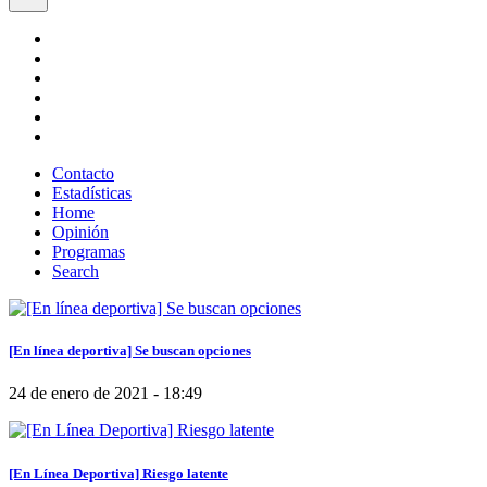
Contacto
Estadísticas
Home
Opinión
Programas
Search
[En línea deportiva] Se buscan opciones
24 de enero de 2021 - 18:49
[En Línea Deportiva] Riesgo latente