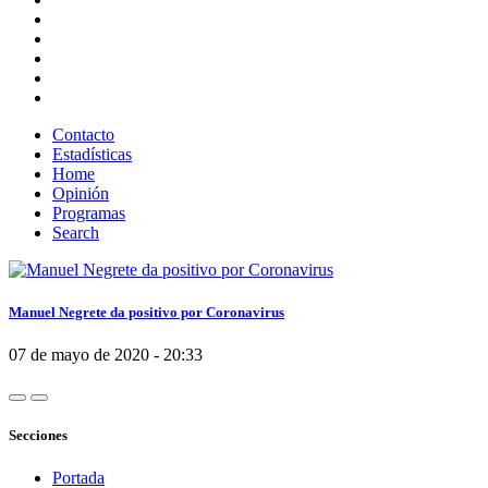
Contacto
Estadísticas
Home
Opinión
Programas
Search
Manuel Negrete da positivo por Coronavirus
07 de mayo de 2020 - 20:33
Secciones
Portada