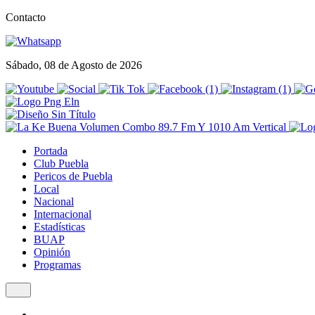
Contacto
Sábado, 08 de Agosto de 2026
Portada
Club Puebla
Pericos de Puebla
Local
Nacional
Internacional
Estadísticas
BUAP
Opinión
Programas