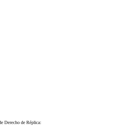
 de Derecho de Réplica: