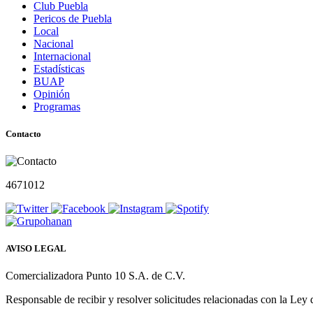
Club Puebla
Pericos de Puebla
Local
Nacional
Internacional
Estadísticas
BUAP
Opinión
Programas
Contacto
4671012
AVISO LEGAL
Comercializadora Punto 10 S.A. de C.V.
Responsable de recibir y resolver solicitudes relacionadas con la Ley