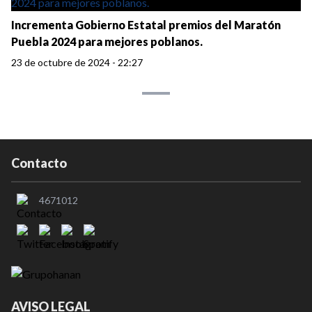
Incrementa Gobierno Estatal premios del Maratón
Puebla 2024 para mejores poblanos.
23 de octubre de 2024 - 22:27
Contacto
4671012
AVISO LEGAL