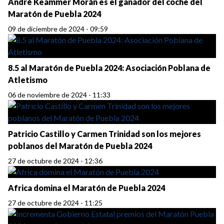
André Keammer Morán es el ganador del coche del
Maratón de Puebla 2024
09 de diciembre de 2024 - 09:59
8.5 al Maratón de Puebla 2024: Asociación Poblana de
Atletismo
06 de noviembre de 2024 - 11:33
Patricio Castillo y Carmen Trinidad son los mejores
poblanos del Maratón de Puebla 2024
27 de octubre de 2024 - 12:36
Africa domina el Maratón de Puebla 2024
27 de octubre de 2024 - 11:25