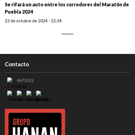
Se rifará un auto entre los corredores del Maratón de
Puebla 2024
23 de octubre de 2024 - 22:34
Contacto
4671012