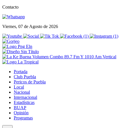
Contacto
Viernes, 07 de Agosto de 2026
Portada
Club Puebla
Pericos de Puebla
Local
Nacional
Internacional
Estadísticas
BUAP
Opinión
Programas