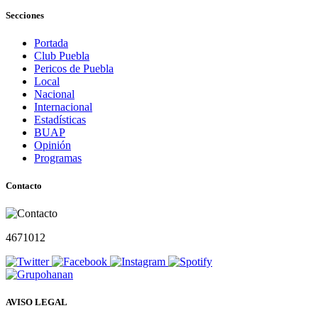
Secciones
Portada
Club Puebla
Pericos de Puebla
Local
Nacional
Internacional
Estadísticas
BUAP
Opinión
Programas
Contacto
4671012
AVISO LEGAL