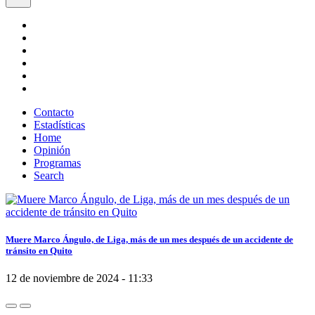
Contacto
Estadísticas
Home
Opinión
Programas
Search
Muere Marco Ángulo, de Liga, más de un mes después de un accidente de
tránsito en Quito
12 de noviembre de 2024 - 11:33