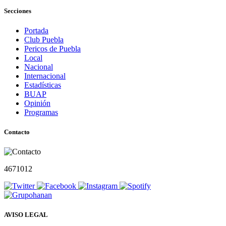
Secciones
Portada
Club Puebla
Pericos de Puebla
Local
Nacional
Internacional
Estadísticas
BUAP
Opinión
Programas
Contacto
4671012
AVISO LEGAL