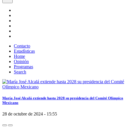
Contacto
Estadísticas
Home
Opinión
Programas
Search
María José Alcalá extiende hasta 2028 su presidencia del Comité Olímpico
Mexicano
28 de octubre de 2024 - 15:55