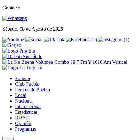
Contacto
Sábado, 08 de Agosto de 2026
Portada
Club Puebla
Pericos de Puebla
Local
Nacional
Internacional
Estadísticas
BUAP
Opinión
Programas