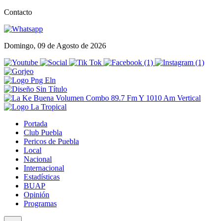
Contacto
Domingo, 09 de Agosto de 2026
Portada
Club Puebla
Pericos de Puebla
Local
Nacional
Internacional
Estadísticas
BUAP
Opinión
Programas