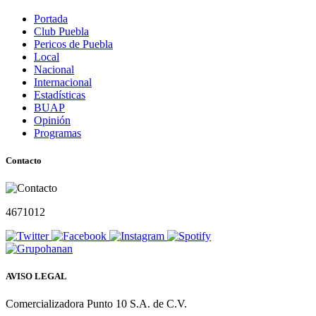
Portada
Club Puebla
Pericos de Puebla
Local
Nacional
Internacional
Estadísticas
BUAP
Opinión
Programas
Contacto
4671012
AVISO LEGAL
Comercializadora Punto 10 S.A. de C.V.