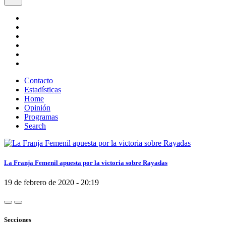
Contacto
Estadísticas
Home
Opinión
Programas
Search
La Franja Femenil apuesta por la victoria sobre Rayadas
19 de febrero de 2020 - 20:19
Secciones