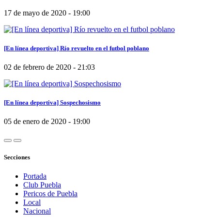
17 de mayo de 2020 - 19:00
[En línea deportiva] Río revuelto en el futbol poblano
02 de febrero de 2020 - 21:03
[En línea deportiva] Sospechosismo
05 de enero de 2020 - 19:00
Secciones
Portada
Club Puebla
Pericos de Puebla
Local
Nacional