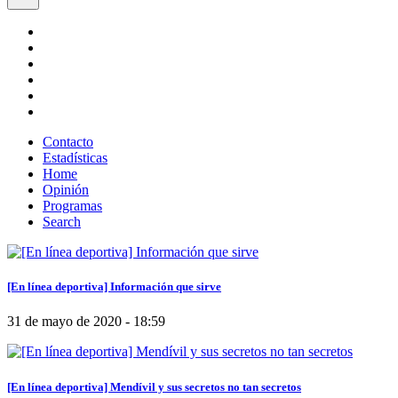
Contacto
Estadísticas
Home
Opinión
Programas
Search
[En línea deportiva] Información que sirve
31 de mayo de 2020 - 18:59
[En línea deportiva] Mendívil y sus secretos no tan secretos