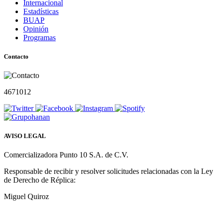
Internacional
Estadísticas
BUAP
Opinión
Programas
Contacto
4671012
AVISO LEGAL
Comercializadora Punto 10 S.A. de C.V.
Responsable de recibir y resolver solicitudes relacionadas con la Ley
de Derecho de Réplica:
Miguel Quiroz