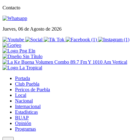
Contacto
Jueves, 06 de Agosto de 2026
Portada
Club Puebla
Pericos de Puebla
Local
Nacional
Internacional
Estadísticas
BUAP
Opinión
Programas