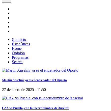
Contacto
Estadísticas
Home
Opinión
Programas
Search
Martín Anselmi ya es el entrenador del Oporto
27 de enero de 2025 - 11:50
CAZ vs Puebla, con la incertidumbre de Anselmi