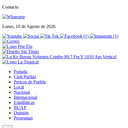
Contacto
Lunes, 10 de Agosto de 2026
Portada
Club Puebla
Pericos de Puebla
Local
Nacional
Internacional
Estadísticas
BUAP
Opinión
Programas