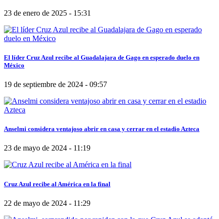
23 de enero de 2025 - 15:31
El líder Cruz Azul recibe al Guadalajara de Gago en esperado duelo en
México
19 de septiembre de 2024 - 09:57
Anselmi considera ventajoso abrir en casa y cerrar en el estadio Azteca
23 de mayo de 2024 - 11:19
Cruz Azul recibe al América en la final
22 de mayo de 2024 - 11:29