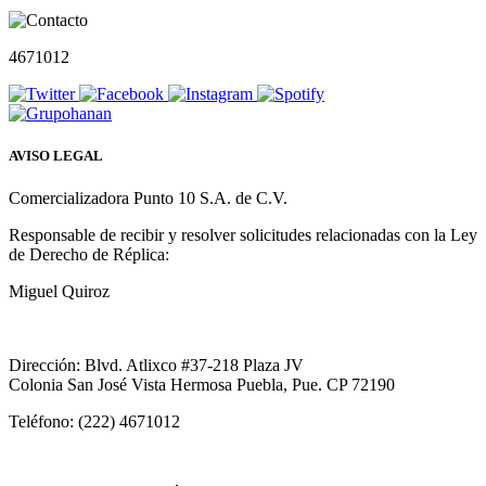
4671012
AVISO LEGAL
Comercializadora Punto 10 S.A. de C.V.
Responsable de recibir y resolver solicitudes relacionadas con la Ley
de Derecho de Réplica:
Miguel Quiroz
Dirección: Blvd. Atlixco #37-218 Plaza JV
Colonia San José Vista Hermosa Puebla, Pue. CP 72190
Teléfono: (222) 4671012