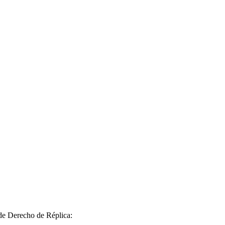
 de Derecho de Réplica: