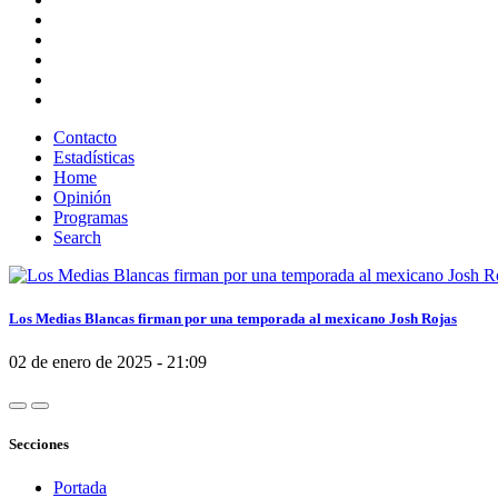
Contacto
Estadísticas
Home
Opinión
Programas
Search
Los Medias Blancas firman por una temporada al mexicano Josh Rojas
02 de enero de 2025 - 21:09
Secciones
Portada