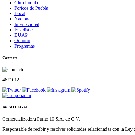
Club Puebla
Pericos de Puebla
Local
Nacional
Internacional
Estadísticas
BUAP
Opinión
Programas
Contacto
4671012
AVISO LEGAL
Comercializadora Punto 10 S.A. de C.V.
Responsable de recibir y resolver solicitudes relacionadas con la Ley