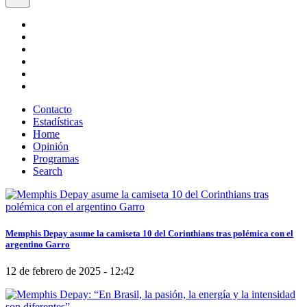
Contacto
Estadísticas
Home
Opinión
Programas
Search
Memphis Depay asume la camiseta 10 del Corinthians tras polémica con el
argentino Garro
12 de febrero de 2025 - 12:42