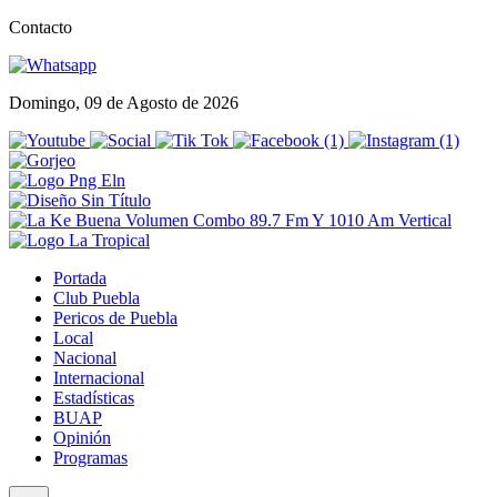
Contacto
Domingo, 09 de Agosto de 2026
Portada
Club Puebla
Pericos de Puebla
Local
Nacional
Internacional
Estadísticas
BUAP
Opinión
Programas