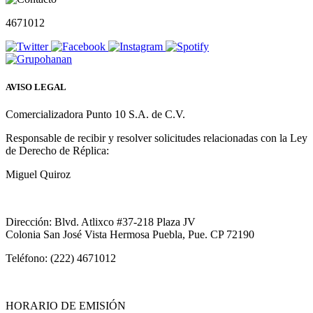
4671012
AVISO LEGAL
Comercializadora Punto 10 S.A. de C.V.
Responsable de recibir y resolver solicitudes relacionadas con la Ley
de Derecho de Réplica:
Miguel Quiroz
Dirección: Blvd. Atlixco #37-218 Plaza JV
Colonia San José Vista Hermosa Puebla, Pue. CP 72190
Teléfono: (222) 4671012
HORARIO DE EMISIÓN