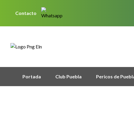
Contacto
Portada
Club Puebla
Pericos de Puebl