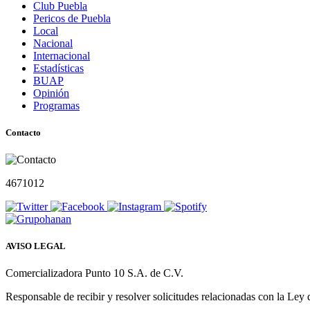
Club Puebla
Pericos de Puebla
Local
Nacional
Internacional
Estadísticas
BUAP
Opinión
Programas
Contacto
4671012
AVISO LEGAL
Comercializadora Punto 10 S.A. de C.V.
Responsable de recibir y resolver solicitudes relacionadas con la Ley