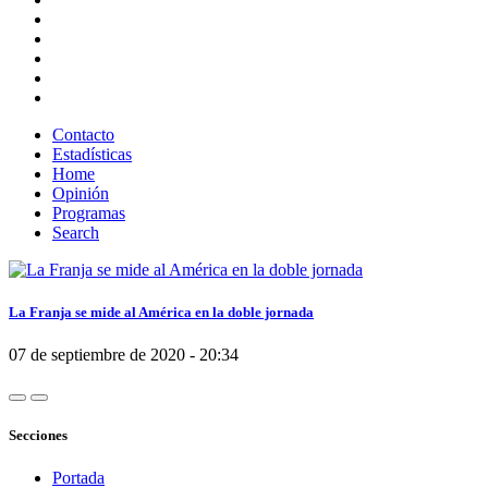
Contacto
Estadísticas
Home
Opinión
Programas
Search
La Franja se mide al América en la doble jornada
07 de septiembre de 2020 - 20:34
Secciones
Portada