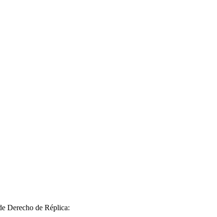
 de Derecho de Réplica: