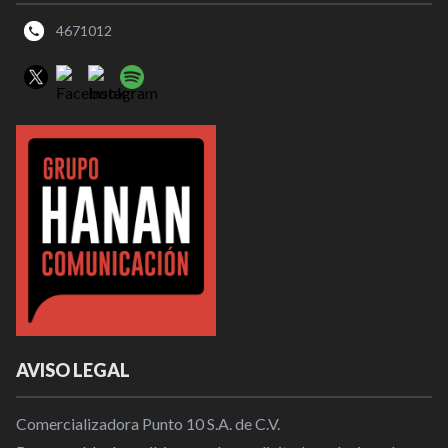
4671012
AVISO LEGAL
Comercializadora Punto 10 S.A. de C.V.