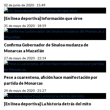
02 de junio de 2020 - 15:49
[En línea deportiva] Información que sirve
31 de mayo de 2020 - 18:59
Confirma Gobernador de Sinaloa mudanza de
Monarcas a Mazatlán
27 de mayo de 2020 - 22:14
Pese a cuarentena, afición hace manifestación por
partida de Monarcas
24 de mayo de 2020 - 21:27
[En línea deportiva] La historia detrás del mito