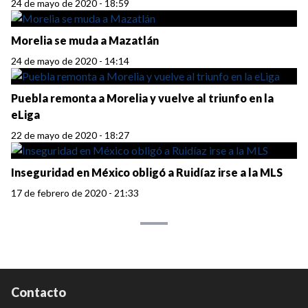
24 de mayo de 2020 - 18:59
Morelia se muda a Mazatlán
24 de mayo de 2020 - 14:14
Puebla remonta a Morelia y vuelve al triunfo en la
eLiga
22 de mayo de 2020 - 18:27
Inseguridad en México obligó a Ruidíaz irse a la MLS
17 de febrero de 2020 - 21:33
Contacto