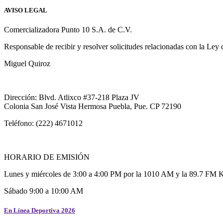
AVISO LEGAL
Comercializadora Punto 10 S.A. de C.V.
Responsable de recibir y resolver solicitudes relacionadas con la Ley
Miguel Quiroz
Dirección: Blvd. Atlixco #37-218 Plaza JV
Colonia San José Vista Hermosa Puebla, Pue. CP 72190
Teléfono: (222) 4671012
HORARIO DE EMISIÓN
Lunes y miércoles de 3:00 a 4:00 PM por la 1010 AM y la 89.7 FM 
Sábado 9:00 a 10:00 AM
En Línea Deportiva 2026