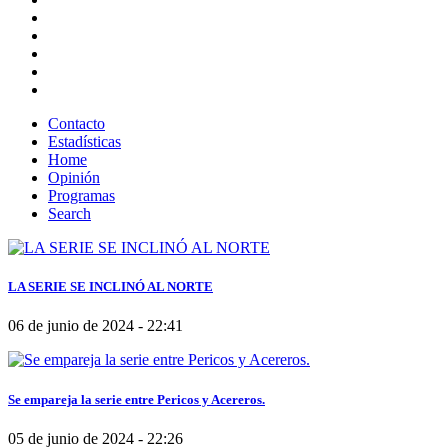
Contacto
Estadísticas
Home
Opinión
Programas
Search
LA SERIE SE INCLINÓ AL NORTE
06 de junio de 2024 - 22:41
Se empareja la serie entre Pericos y Acereros.
05 de junio de 2024 - 22:26