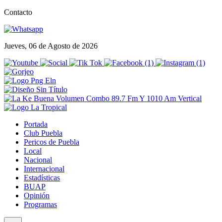
Contacto
Jueves, 06 de Agosto de 2026
Portada
Club Puebla
Pericos de Puebla
Local
Nacional
Internacional
Estadísticas
BUAP
Opinión
Programas