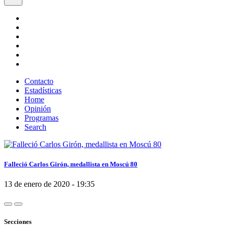
Contacto
Estadísticas
Home
Opinión
Programas
Search
Falleció Carlos Girón, medallista en Moscú 80
13 de enero de 2020 - 19:35
Secciones