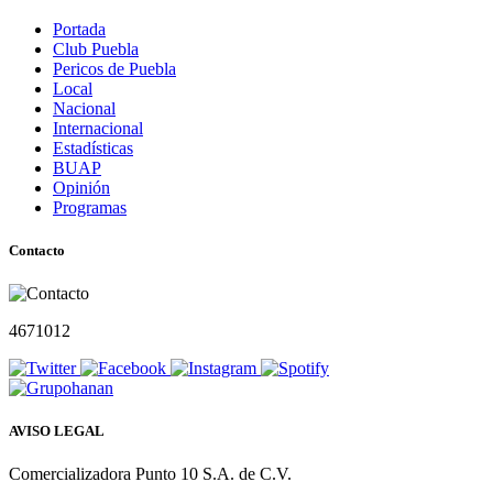
Portada
Club Puebla
Pericos de Puebla
Local
Nacional
Internacional
Estadísticas
BUAP
Opinión
Programas
Contacto
4671012
AVISO LEGAL
Comercializadora Punto 10 S.A. de C.V.