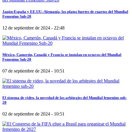
Japón-España y EE.UU.-Alemania, los platos fuertes de cuartos del Mundial
Femenino Sub-20
12 de septiembre de 2024 - 22:48
México, Camerún, Canadá y Francia se instalan en octavos del Mundial
Femenino Sub-20
07 de septiembre de 2024 - 10:51
El sistema de video, la novedad de los arbitrajes del Mundial femenino sub-
20
02 de septiembre de 2024 - 10:51