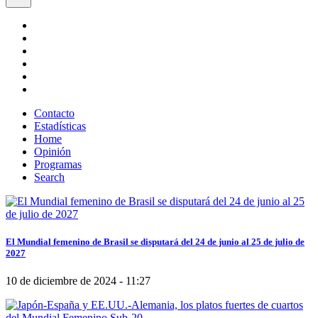
Contacto
Estadísticas
Home
Opinión
Programas
Search
El Mundial femenino de Brasil se disputará del 24 de junio al 25 de julio de
2027
10 de diciembre de 2024 - 11:27