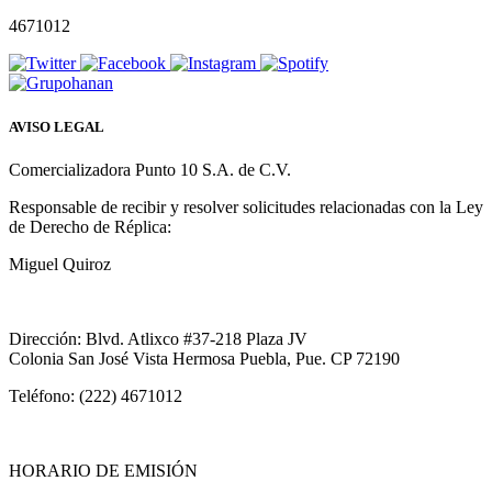
4671012
AVISO LEGAL
Comercializadora Punto 10 S.A. de C.V.
Responsable de recibir y resolver solicitudes relacionadas con la Ley
de Derecho de Réplica:
Miguel Quiroz
Dirección: Blvd. Atlixco #37-218 Plaza JV
Colonia San José Vista Hermosa Puebla, Pue. CP 72190
Teléfono: (222) 4671012
HORARIO DE EMISIÓN