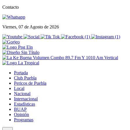
Contacto
Viernes, 07 de Agosto de 2026
Portada
Club Puebla
Pericos de Puebla
Local
Nacional
Internacional
Estadísticas
BUAP
Opinión
Programas