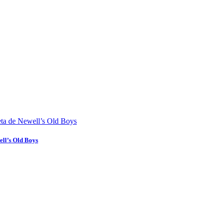
ell’s Old Boys