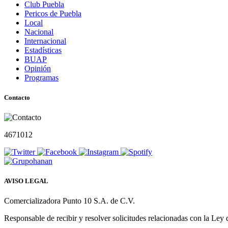
Club Puebla
Pericos de Puebla
Local
Nacional
Internacional
Estadísticas
BUAP
Opinión
Programas
Contacto
4671012
AVISO LEGAL
Comercializadora Punto 10 S.A. de C.V.
Responsable de recibir y resolver solicitudes relacionadas con la Ley