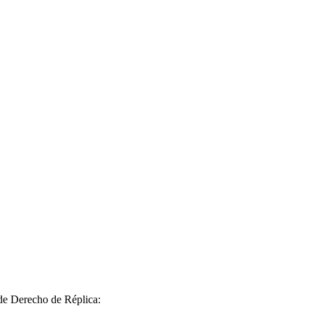
 de Derecho de Réplica: