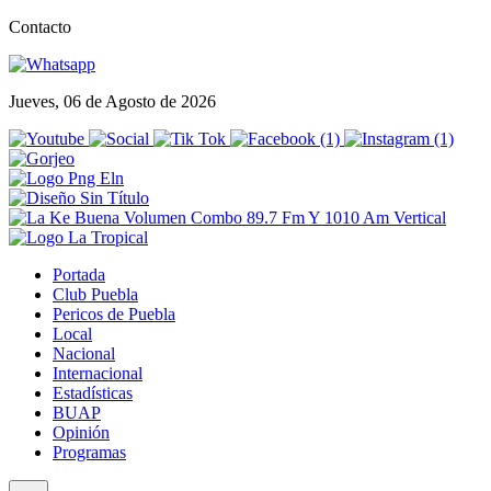
Contacto
Jueves, 06 de Agosto de 2026
Portada
Club Puebla
Pericos de Puebla
Local
Nacional
Internacional
Estadísticas
BUAP
Opinión
Programas