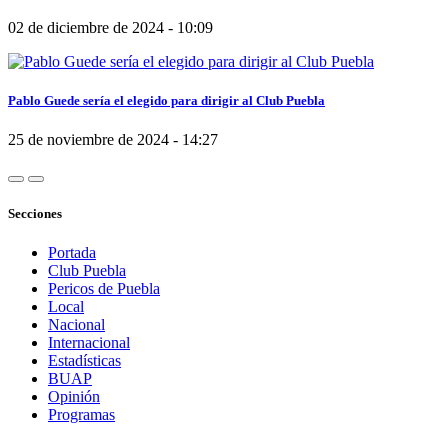
02 de diciembre de 2024 - 10:09
Pablo Guede sería el elegido para dirigir al Club Puebla
25 de noviembre de 2024 - 14:27
Secciones
Portada
Club Puebla
Pericos de Puebla
Local
Nacional
Internacional
Estadísticas
BUAP
Opinión
Programas