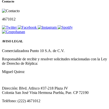
Contacto
4671012
AVISO LEGAL
Comercializadora Punto 10 S.A. de C.V.
Responsable de recibir y resolver solicitudes relacionadas con la Ley
de Derecho de Réplica:
Miguel Quiroz
Dirección: Blvd. Atlixco #37-218 Plaza JV
Colonia San José Vista Hermosa Puebla, Pue. CP 72190
Teléfono: (222) 4671012