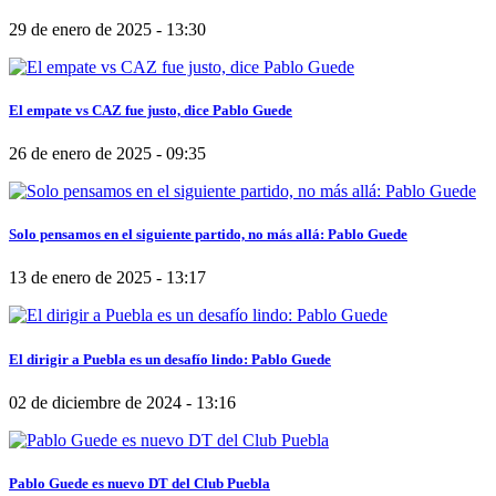
29 de enero de 2025 - 13:30
El empate vs CAZ fue justo, dice Pablo Guede
26 de enero de 2025 - 09:35
Solo pensamos en el siguiente partido, no más allá: Pablo Guede
13 de enero de 2025 - 13:17
El dirigir a Puebla es un desafío lindo: Pablo Guede
02 de diciembre de 2024 - 13:16
Pablo Guede es nuevo DT del Club Puebla