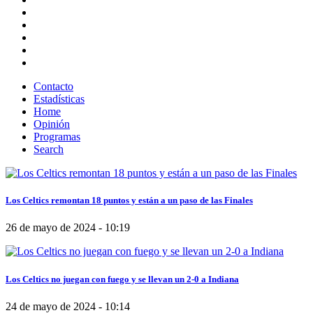
Contacto
Estadísticas
Home
Opinión
Programas
Search
Los Celtics remontan 18 puntos y están a un paso de las Finales
26 de mayo de 2024 - 10:19
Los Celtics no juegan con fuego y se llevan un 2-0 a Indiana
24 de mayo de 2024 - 10:14