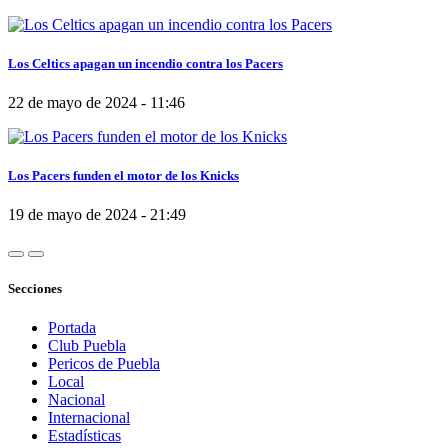
Los Celtics apagan un incendio contra los Pacers
22 de mayo de 2024 - 11:46
Los Pacers funden el motor de los Knicks
19 de mayo de 2024 - 21:49
Secciones
Portada
Club Puebla
Pericos de Puebla
Local
Nacional
Internacional
Estadísticas