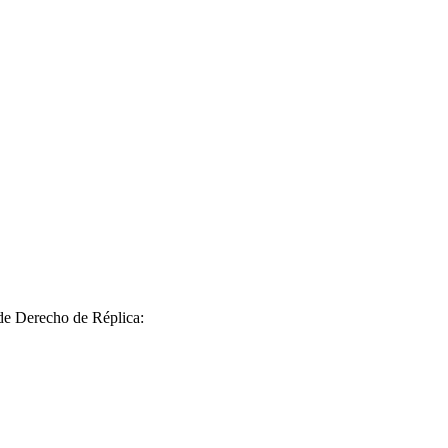
 de Derecho de Réplica: