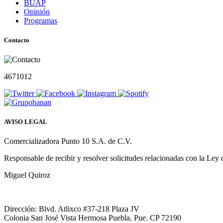
BUAP
Opinión
Programas
Contacto
4671012
AVISO LEGAL
Comercializadora Punto 10 S.A. de C.V.
Responsable de recibir y resolver solicitudes relacionadas con la Ley
Miguel Quiroz
Dirección: Blvd. Atlixco #37-218 Plaza JV
Colonia San José Vista Hermosa Puebla, Pue. CP 72190