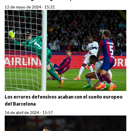
12 de mayo de 2024 - 15:21
Los errores defensivos acaban con el sueño europeo
del Barcelona
16 de abril de 2024 - 15:57