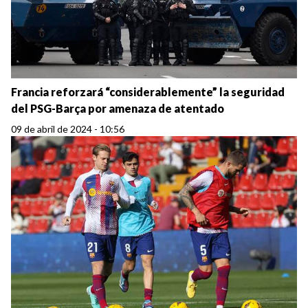
Francia reforzará “considerablemente” la seguridad
del PSG-Barça por amenaza de atentado
09 de abril de 2024 - 10:56