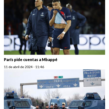
París pide cuentas a Mbappé
11 de abril de 2024 - 11:46