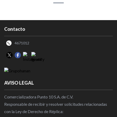
Contacto
4671012
AVISO LEGAL
Comercializadora Punto 10 S.A. de C.V.
Responsable de recibir y resolver solicitudes relacionadas
con la Ley de Derecho de Réplica: