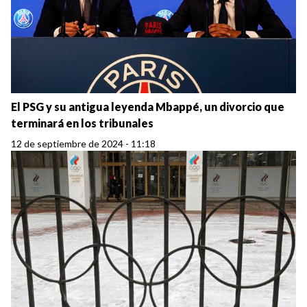
El PSG y su antigua leyenda Mbappé, un divorcio que
terminará en los tribunales
12 de septiembre de 2024 - 11:18