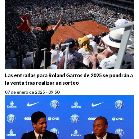
Las entradas para Roland Garros de 2025 se pondrán a
la venta tras realizar un sorteo
07 de enero de 2025 - 09:50