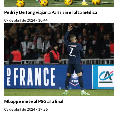
Pedri y De Jong viajan a París sin el alta médica
09 de abril de 2024 - 10:44
Mbappe mete al PSG a la final
03 de abril de 2024 - 19:26