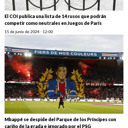
El COI publica una lista de 14 rusos que podrán
competir como neutrales en Juegos de París
15 de junio de 2024 - 12:00
Mbappé se despide del Parque de los Príncipes con
cariño de la grada e ignorado por el PSG