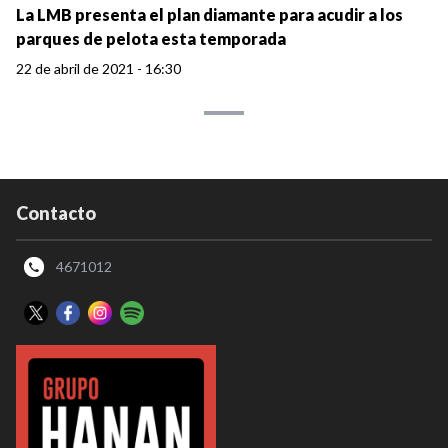
La LMB presenta el plan diamante para acudir a los
parques de pelota esta temporada
22 de abril de 2021 - 16:30
Contacto
4671012