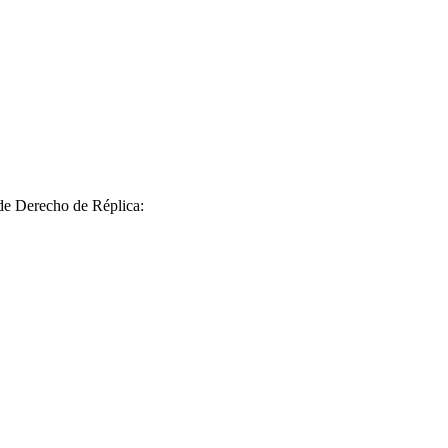
 de Derecho de Réplica: