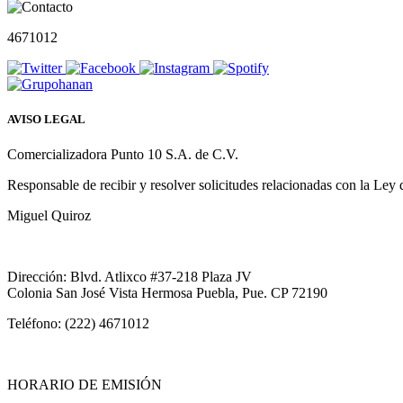
4671012
AVISO LEGAL
Comercializadora Punto 10 S.A. de C.V.
Responsable de recibir y resolver solicitudes relacionadas con la Ley
Miguel Quiroz
Dirección: Blvd. Atlixco #37-218 Plaza JV
Colonia San José Vista Hermosa Puebla, Pue. CP 72190
Teléfono: (222) 4671012
HORARIO DE EMISIÓN