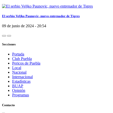
El serbio Veljko Paunovic, nuevo entrenador de Tigres
09 de junio de 2024 - 20:54
Secciones
Portada
Club Puebla
Pericos de Puebla
Local
Nacional
Internacional
Estadísticas
BUAP
Opinión
Programas
Contacto