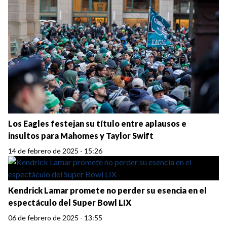
Los Eagles festejan su título entre aplausos e
insultos para Mahomes y Taylor Swift
14 de febrero de 2025 - 15:26
Kendrick Lamar promete no perder su esencia en el
espectáculo del Super Bowl LIX
06 de febrero de 2025 - 13:55