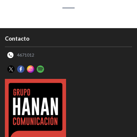
Contacto
4671012