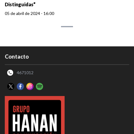
Distinguidas”
05 de abril de 2024 - 16:00
Contacto
4671012