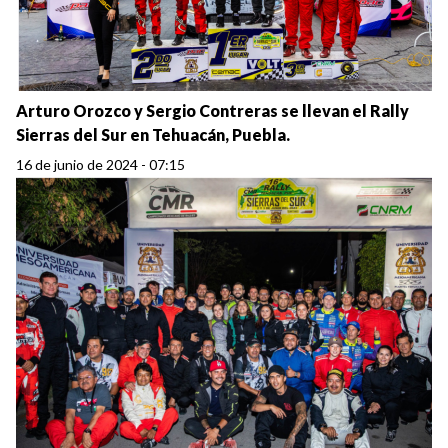
Arturo Orozco y Sergio Contreras se llevan el Rally
Sierras del Sur en Tehuacán, Puebla.
16 de junio de 2024 - 07:15