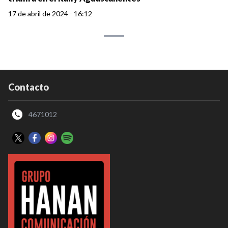
17 de abril de 2024 - 16:12
Contacto
4671012