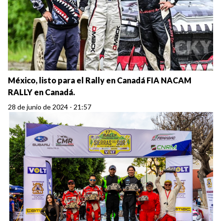
México, listo para el Rally en Canadá FIA NACAM
RALLY en Canadá.
28 de junio de 2024 - 21:57