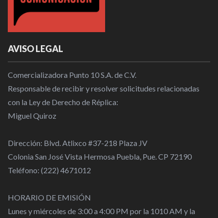
AVISO LEGAL
Comercializadora Punto 10 S.A. de C.V.
Responsable de recibir y resolver solicitudes relacionadas
con la Ley de Derecho de Réplica:
Miguel Quiroz
Dirección: Blvd. Atlixco #37-218 Plaza JV
Colonia San José Vista Hermosa Puebla, Pue. CP 72190
Teléfono: (222) 4671012
HORARIO DE EMISIÓN
Lunes y miércoles de 3:00 a 4:00 PM por la 1010 AM y la