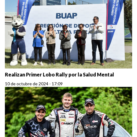
Realizan Primer Lobo Rally por la Salud Mental
10 de octubre de 2024 - 17:09