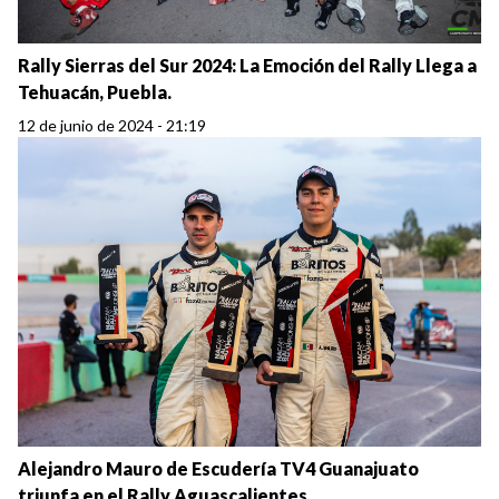
Rally Sierras del Sur 2024: La Emoción del Rally Llega a
Tehuacán, Puebla.
12 de junio de 2024 - 21:19
Alejandro Mauro de Escudería TV4 Guanajuato
triunfa en el Rally Aguascalientes