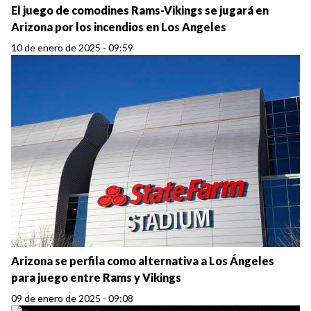
El juego de comodines Rams-Vikings se jugará en
Arizona por los incendios en Los Angeles
10 de enero de 2025 - 09:59
Arizona se perfila como alternativa a Los Ángeles
para juego entre Rams y Vikings
09 de enero de 2025 - 09:08