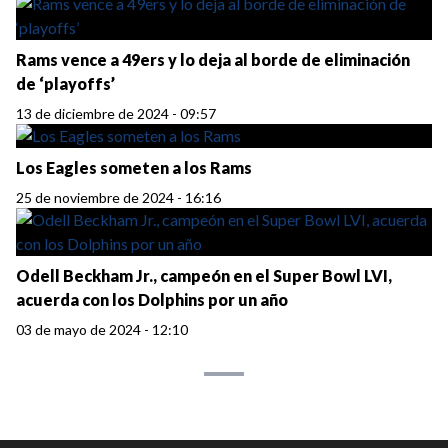
Rams vence a 49ers y lo deja al borde de eliminación
de ‘playoffs’
13 de diciembre de 2024 - 09:57
Los Eagles someten a los Rams
25 de noviembre de 2024 - 16:16
Odell Beckham Jr., campeón en el Super Bowl LVI,
acuerda con los Dolphins por un año
03 de mayo de 2024 - 12:10