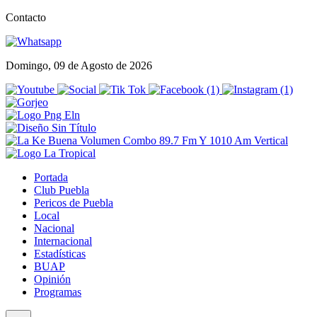
Contacto
Domingo, 09 de Agosto de 2026
Portada
Club Puebla
Pericos de Puebla
Local
Nacional
Internacional
Estadísticas
BUAP
Opinión
Programas