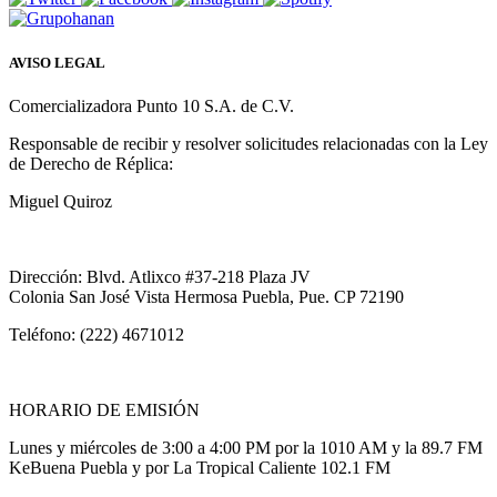
AVISO LEGAL
Comercializadora Punto 10 S.A. de C.V.
Responsable de recibir y resolver solicitudes relacionadas con la Ley
de Derecho de Réplica:
Miguel Quiroz
Dirección: Blvd. Atlixco #37-218 Plaza JV
Colonia San José Vista Hermosa Puebla, Pue. CP 72190
Teléfono: (222) 4671012
HORARIO DE EMISIÓN
Lunes y miércoles de 3:00 a 4:00 PM por la 1010 AM y la 89.7 FM
KeBuena Puebla y por La Tropical Caliente 102.1 FM