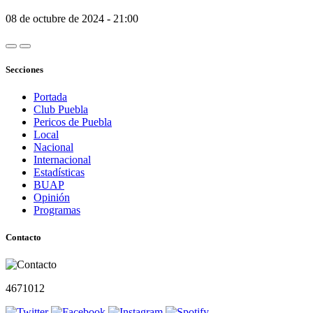
08 de octubre de 2024 - 21:00
Secciones
Portada
Club Puebla
Pericos de Puebla
Local
Nacional
Internacional
Estadísticas
BUAP
Opinión
Programas
Contacto
4671012