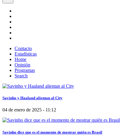
Contacto
Estadísticas
Home
Opinión
Programas
Search
Savinho y Haaland alientan al City
04 de enero de 2025 - 11:12
Savinho dice que es el momento de mostrar quién es Brasil