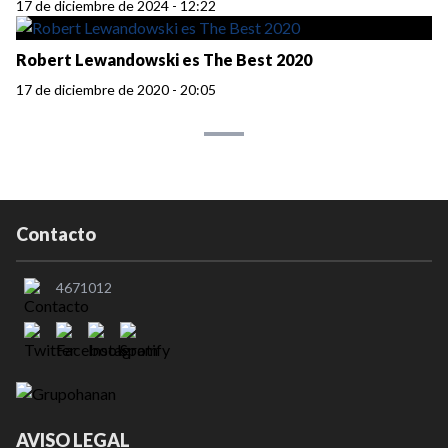
17 de diciembre de 2024 - 12:22
Robert Lewandowski es The Best 2020
17 de diciembre de 2020 - 20:05
Contacto
4671012
AVISO LEGAL