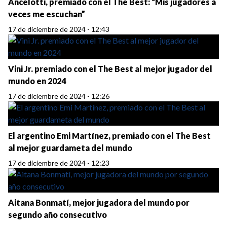
Ancelotti, premiado con el The Best: “Mis jugadores a
veces me escuchan”
17 de diciembre de 2024 - 12:43
Vini Jr. premiado con el The Best al mejor jugador del
mundo en 2024
17 de diciembre de 2024 - 12:26
El argentino Emi Martínez, premiado con el The Best
al mejor guardameta del mundo
17 de diciembre de 2024 - 12:23
Aitana Bonmatí, mejor jugadora del mundo por
segundo año consecutivo