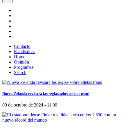
Contacto
Estadísticas
Home
Opinión
Programas
Search
Nueva Zelanda revisará las reglas sobre atletas trans
09 de octubre de 2024 - 11:00