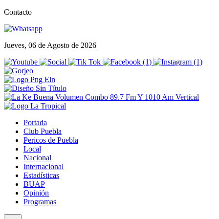
Contacto
Jueves, 06 de Agosto de 2026
Portada
Club Puebla
Pericos de Puebla
Local
Nacional
Internacional
Estadísticas
BUAP
Opinión
Programas