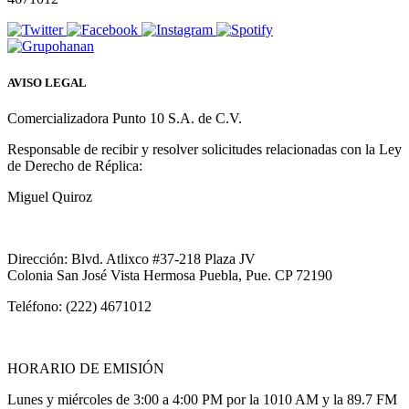
AVISO LEGAL
Comercializadora Punto 10 S.A. de C.V.
Responsable de recibir y resolver solicitudes relacionadas con la Ley
de Derecho de Réplica:
Miguel Quiroz
Dirección: Blvd. Atlixco #37-218 Plaza JV
Colonia San José Vista Hermosa Puebla, Pue. CP 72190
Teléfono: (222) 4671012
HORARIO DE EMISIÓN
Lunes y miércoles de 3:00 a 4:00 PM por la 1010 AM y la 89.7 FM