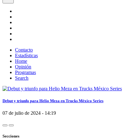
Contacto
Estadísticas
Home
Opinión
Programas
Search
Debut y triunfo para Helio Meza en Trucks México Series
07 de julio de 2024 - 14:19
Secciones