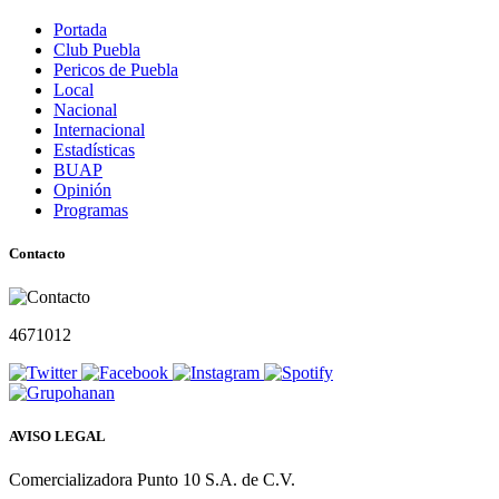
Portada
Club Puebla
Pericos de Puebla
Local
Nacional
Internacional
Estadísticas
BUAP
Opinión
Programas
Contacto
4671012
AVISO LEGAL
Comercializadora Punto 10 S.A. de C.V.