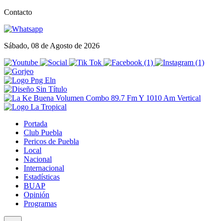
Contacto
Sábado, 08 de Agosto de 2026
Portada
Club Puebla
Pericos de Puebla
Local
Nacional
Internacional
Estadísticas
BUAP
Opinión
Programas