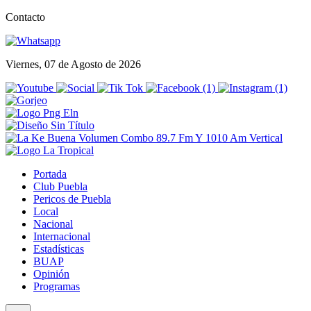
Contacto
Viernes, 07 de Agosto de 2026
Portada
Club Puebla
Pericos de Puebla
Local
Nacional
Internacional
Estadísticas
BUAP
Opinión
Programas