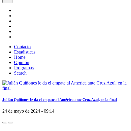
Contacto
Estadísticas
Home
Opinión
Programas
Search
Julián Quiñones le da el empate al América ante Cruz Azul, en la final
24 de mayo de 2024 - 09:14