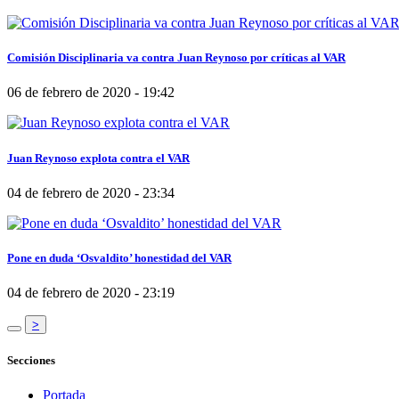
Comisión Disciplinaria va contra Juan Reynoso por críticas al VAR
06 de febrero de 2020 - 19:42
Juan Reynoso explota contra el VAR
04 de febrero de 2020 - 23:34
Pone en duda ‘Osvaldito’ honestidad del VAR
04 de febrero de 2020 - 23:19
>
Secciones
Portada