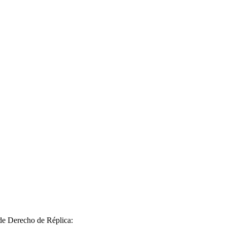
 de Derecho de Réplica: