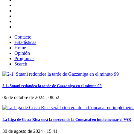
Contacto
Estadísticas
Home
Opinión
Programas
Search
2-1. Stuani redondea la tarde de Gazzaniga en el minuto 99
06 de octubre de 2024 - 08:52
La Liga de Costa Rica será la tercera de la Concacaf en implementar el VAR
30 de agosto de 2024 - 15:41