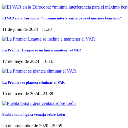
El VAR en la Eurocopa: “mínima interferencia para el máximo beneficio”
11 de junio de 2024 - 11:20
La Premier League se inclina a mantener el VAR
17 de mayo de 2024 - 16:16
La Premier se plantea eliminar el VAR
15 de mayo de 2024 - 21:38
Puebla toma ligera ventaja sobre León
25 de noviembre de 2020 - 20:59