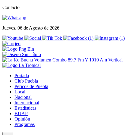
Contacto
Jueves, 06 de Agosto de 2026
Portada
Club Puebla
Pericos de Puebla
Local
Nacional
Internacional
Estadísticas
BUAP
Opinión
Programas