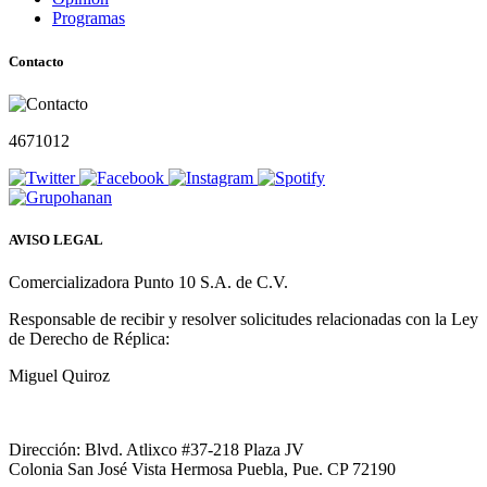
Programas
Contacto
4671012
AVISO LEGAL
Comercializadora Punto 10 S.A. de C.V.
Responsable de recibir y resolver solicitudes relacionadas con la Ley
de Derecho de Réplica:
Miguel Quiroz
Dirección: Blvd. Atlixco #37-218 Plaza JV
Colonia San José Vista Hermosa Puebla, Pue. CP 72190