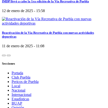
IMDP llevó a cabo la 1ra edición de la Vía Recreativa de Puebla
12 de enero de 2025 - 15:58
Reactivación de la Vía Recreativa de Puebla con nuevas actividades
deportivas
11 de enero de 2025 - 11:08
Secciones
Portada
Club Puebla
Pericos de Puebla
Local
Nacional
Internacional
Estadísticas
BUAP
Opinión