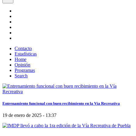
Contacto
Estadísticas
Home
Opinión
Programas
Search
Entrenamiento funcional con buen recibimiento en la Vía Recreativa
19 de enero de 2025 - 13:37