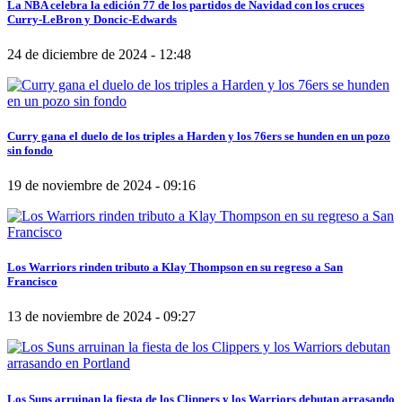
La NBA celebra la edición 77 de los partidos de Navidad con los cruces
Curry-LeBron y Doncic-Edwards
24 de diciembre de 2024 - 12:48
Curry gana el duelo de los triples a Harden y los 76ers se hunden en un pozo
sin fondo
19 de noviembre de 2024 - 09:16
Los Warriors rinden tributo a Klay Thompson en su regreso a San
Francisco
13 de noviembre de 2024 - 09:27
Los Suns arruinan la fiesta de los Clippers y los Warriors debutan arrasando