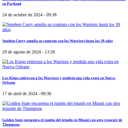
en Portland
24 de octubre de 2024 - 09:38
Stephen Curry amplía su contrato con los Warriors hasta los 39 años
29 de agosto de 2024 - 13:39
Los Kings entierran a los Warriors y tendrán una vida extra en Nueva
Orleans
17 de abril de 2024 - 09:30
Golden State encuentra el rumbo del triunfo en Miami con otro resurgir de
Thompson