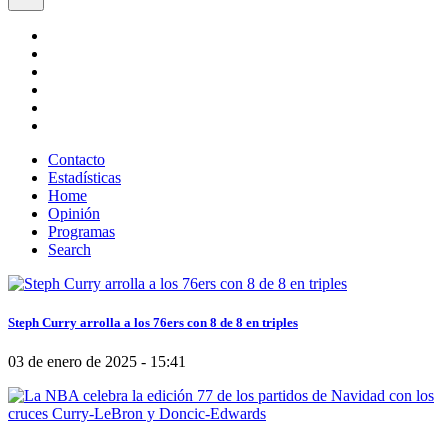
Contacto
Estadísticas
Home
Opinión
Programas
Search
Steph Curry arrolla a los 76ers con 8 de 8 en triples
03 de enero de 2025 - 15:41