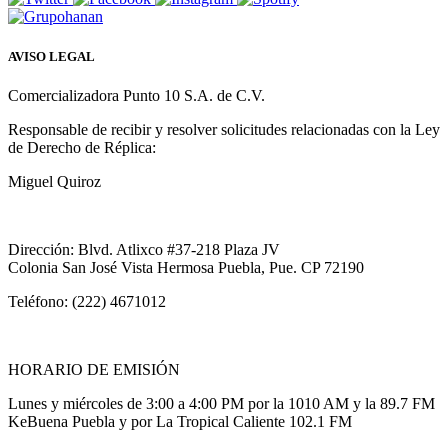
AVISO LEGAL
Comercializadora Punto 10 S.A. de C.V.
Responsable de recibir y resolver solicitudes relacionadas con la Ley
de Derecho de Réplica:
Miguel Quiroz
Dirección: Blvd. Atlixco #37-218 Plaza JV
Colonia San José Vista Hermosa Puebla, Pue. CP 72190
Teléfono: (222) 4671012
HORARIO DE EMISIÓN
Lunes y miércoles de 3:00 a 4:00 PM por la 1010 AM y la 89.7 FM
KeBuena Puebla y por La Tropical Caliente 102.1 FM