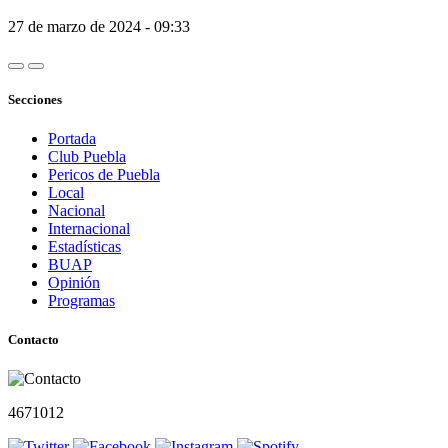
27 de marzo de 2024 - 09:33
Secciones
Portada
Club Puebla
Pericos de Puebla
Local
Nacional
Internacional
Estadísticas
BUAP
Opinión
Programas
Contacto
4671012