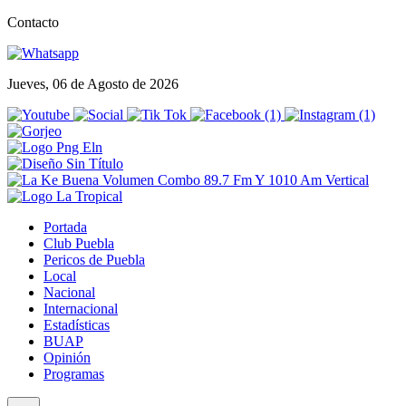
Contacto
Jueves, 06 de Agosto de 2026
Portada
Club Puebla
Pericos de Puebla
Local
Nacional
Internacional
Estadísticas
BUAP
Opinión
Programas