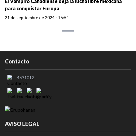
El Vampiro Canadiense deja la lucha libre mexicana
para conquistar Europa
21 de septiembre de 2024 - 16:54
Contacto
4671012
AVISO LEGAL