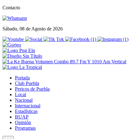
Contacto
Sábado, 08 de Agosto de 2026
Portada
Club Puebla
Pericos de Puebla
Local
Nacional
Internacional
Estadísticas
BUAP
Opinión
Programas