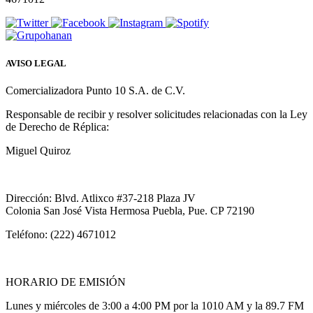
AVISO LEGAL
Comercializadora Punto 10 S.A. de C.V.
Responsable de recibir y resolver solicitudes relacionadas con la Ley
de Derecho de Réplica:
Miguel Quiroz
Dirección: Blvd. Atlixco #37-218 Plaza JV
Colonia San José Vista Hermosa Puebla, Pue. CP 72190
Teléfono: (222) 4671012
HORARIO DE EMISIÓN
Lunes y miércoles de 3:00 a 4:00 PM por la 1010 AM y la 89.7 FM