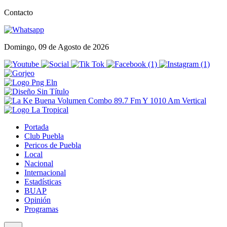
Contacto
Domingo, 09 de Agosto de 2026
Portada
Club Puebla
Pericos de Puebla
Local
Nacional
Internacional
Estadísticas
BUAP
Opinión
Programas