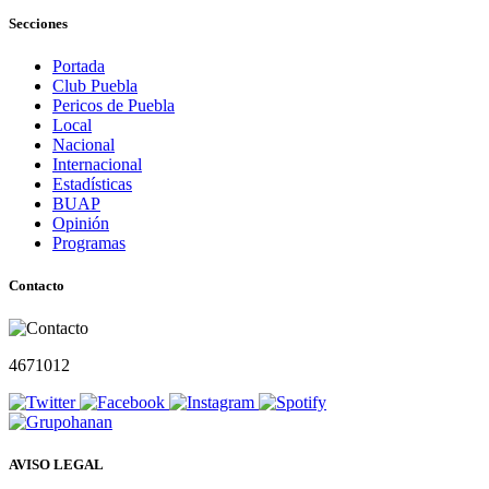
Secciones
Portada
Club Puebla
Pericos de Puebla
Local
Nacional
Internacional
Estadísticas
BUAP
Opinión
Programas
Contacto
4671012
AVISO LEGAL