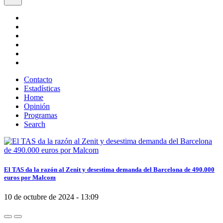
Contacto
Estadísticas
Home
Opinión
Programas
Search
El TAS da la razón al Zenit y desestima demanda del Barcelona de 490.000
euros por Malcom
10 de octubre de 2024 - 13:09