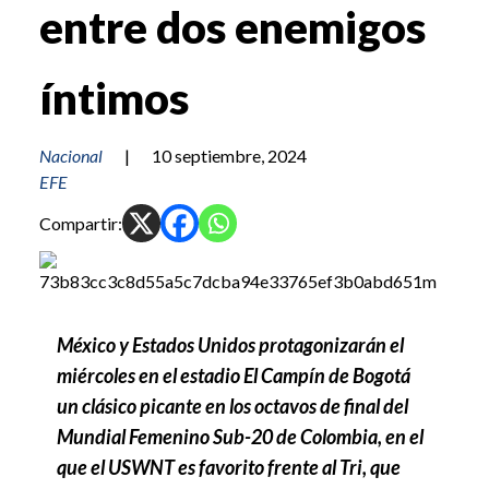
entre dos enemigos
íntimos
Nacional
|
10 septiembre, 2024
EFE
Compartir:
México y Estados Unidos protagonizarán el
miércoles en el estadio El Campín de Bogotá
un clásico picante en los octavos de final del
Mundial Femenino Sub-20 de Colombia, en el
que el USWNT es favorito frente al Tri, que