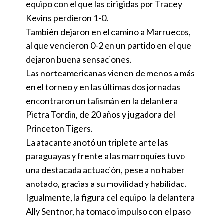
equipo con el que las dirigidas por Tracey
Kevins perdieron 1-0.
También dejaron en el camino a Marruecos,
al que vencieron 0-2 en un partido en el que
dejaron buena sensaciones.
Las norteamericanas vienen de menos a más
en el torneo y en las últimas dos jornadas
encontraron un talismán en la delantera
Pietra Tordin, de 20 años y jugadora del
Princeton Tigers.
La atacante anotó un triplete ante las
paraguayas y frente a las marroquíes tuvo
una destacada actuación, pese a no haber
anotado, gracias a su movilidad y habilidad.
Igualmente, la figura del equipo, la delantera
Ally Sentnor, ha tomado impulso con el paso