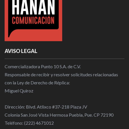
AVISO LEGAL
Comercializadora Punto 10 S.A. de C.V.
Responsable de recibir y resolver solicitudes relacionadas
con la Ley de Derecho de Réplica:
Miguel Quiroz
Dirección: Blvd. Atlixco #37-218 Plaza JV
Colonia San José Vista Hermosa Puebla, Pue. CP 72190
Teléfono: (222) 4671012