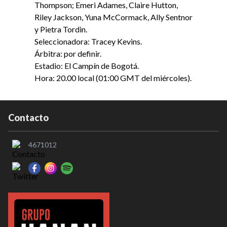
Thompson; Emeri Adames, Claire Hutton,
Riley Jackson, Yuna McCormack, Ally Sentnor
y Pietra Tordin.
Seleccionadora: Tracey Kevins.
Árbitra: por definir.
Estadio: El Campín de Bogotá.
Hora: 20.00 local (01:00 GMT del miércoles).
Contacto
4671012