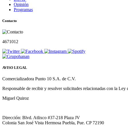
Opinión
Programas
Contacto
4671012
AVISO LEGAL
Comercializadora Punto 10 S.A. de C.V.
Responsable de recibir y resolver solicitudes relacionadas con la Ley
Miguel Quiroz
Dirección: Blvd. Atlixco #37-218 Plaza JV
Colonia San José Vista Hermosa Puebla, Pue. CP 72190