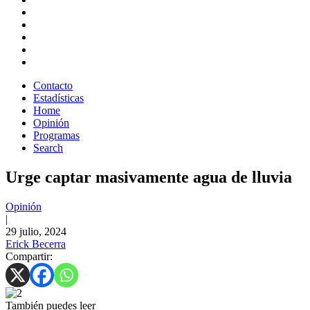
Contacto
Estadísticas
Home
Opinión
Programas
Search
Urge captar masivamente agua de lluvia
Opinión
|
29 julio, 2024
Erick Becerra
Compartir:
También puedes leer