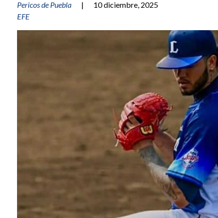
Pericos de Puebla
|
10 diciembre, 2025
EFE