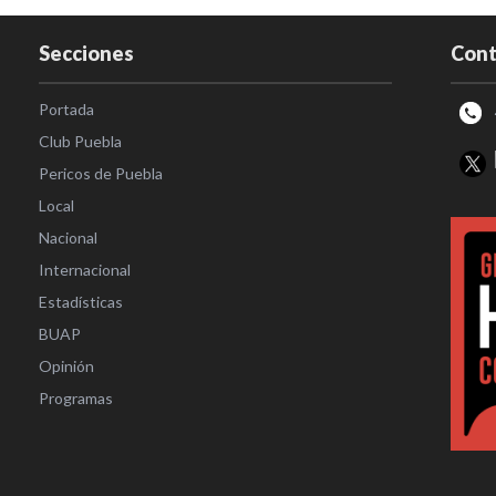
Secciones
Cont
Portada
Club Puebla
Pericos de Puebla
Local
Nacional
Internacional
Estadísticas
BUAP
Opinión
Programas