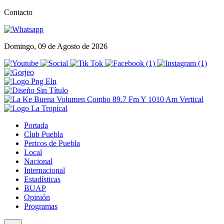
Contacto
Domingo, 09 de Agosto de 2026
Portada
Club Puebla
Pericos de Puebla
Local
Nacional
Internacional
Estadísticas
BUAP
Opinión
Programas