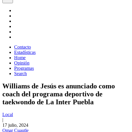
Contacto
Estadísticas
Home
Opinión
Programas
Search
Williams de Jesús es anunciado como
coach del programa deportivo de
taekwondo de La Inter Puebla
Local
|
17 julio, 2024
Omar Cuautle