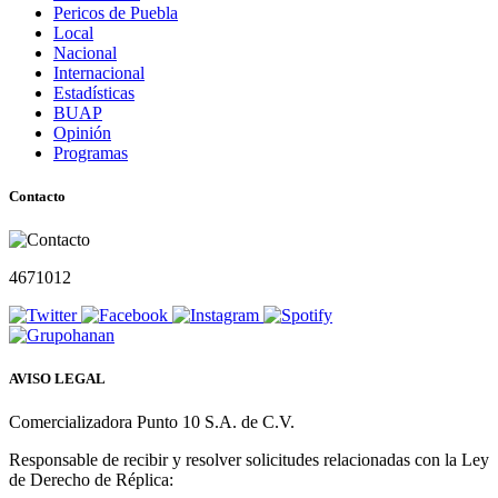
Pericos de Puebla
Local
Nacional
Internacional
Estadísticas
BUAP
Opinión
Programas
Contacto
4671012
AVISO LEGAL
Comercializadora Punto 10 S.A. de C.V.
Responsable de recibir y resolver solicitudes relacionadas con la Ley
de Derecho de Réplica: