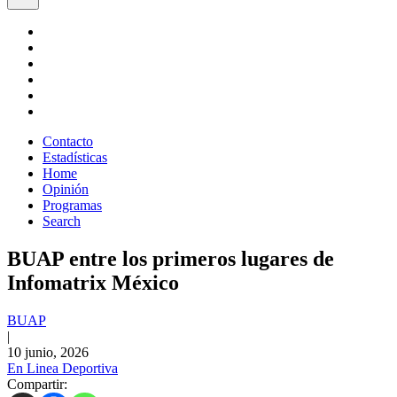
Contacto
Estadísticas
Home
Opinión
Programas
Search
BUAP entre los primeros lugares de
Infomatrix México
BUAP
|
10 junio, 2026
En Linea Deportiva
Compartir: