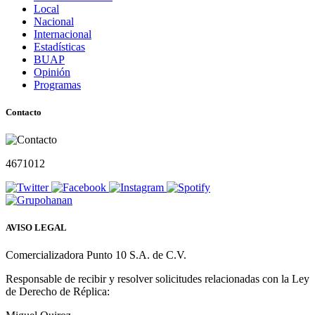
Local
Nacional
Internacional
Estadísticas
BUAP
Opinión
Programas
Contacto
4671012
AVISO LEGAL
Comercializadora Punto 10 S.A. de C.V.
Responsable de recibir y resolver solicitudes relacionadas con la Ley
de Derecho de Réplica: