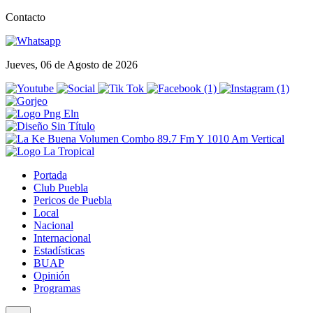
Contacto
Jueves, 06 de Agosto de 2026
Portada
Club Puebla
Pericos de Puebla
Local
Nacional
Internacional
Estadísticas
BUAP
Opinión
Programas