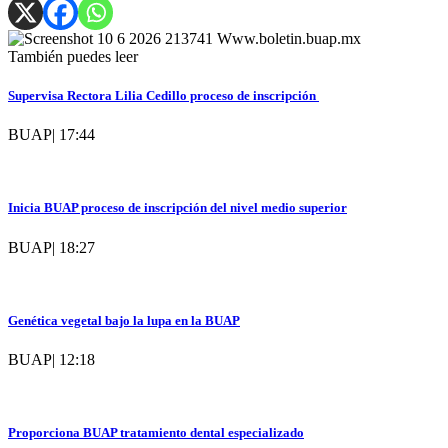
También puedes leer
Supervisa Rectora Lilia Cedillo proceso de inscripción
BUAP
|
17:44
Inicia BUAP proceso de inscripción del nivel medio superior
BUAP
|
18:27
Genética vegetal bajo la lupa en la BUAP
BUAP
|
12:18
Proporciona BUAP tratamiento dental especializado